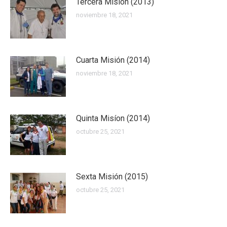
Tercera Misión (2013)
noviembre 18, 2021
Cuarta Misión (2014)
noviembre 18, 2021
Quinta Misíon (2014)
octubre 25, 2021
Sexta Misión (2015)
octubre 25, 2021