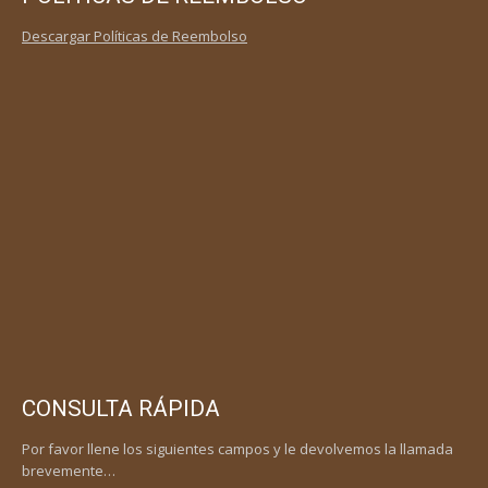
Descargar Políticas de Reembolso
CONSULTA RÁPIDA
Por favor llene los siguientes campos y le devolvemos la llamada
brevemente…