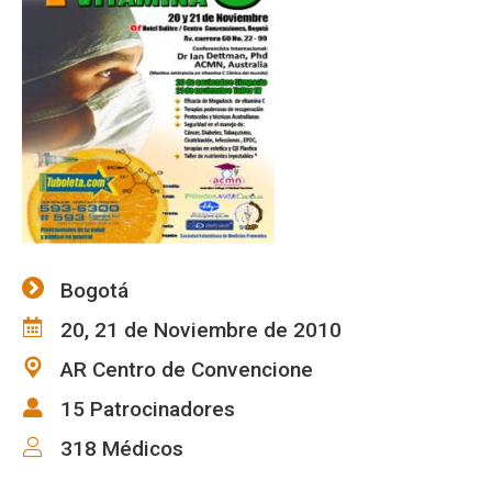
Bogotá
20, 21 de Noviembre de 2010
AR Centro de Convencione
15 Patrocinadores
318 Médicos