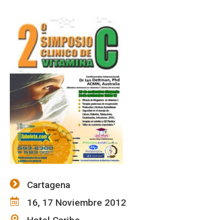
Cartagena
16, 17 Noviembre 2012