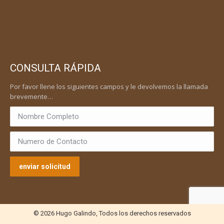
CONSULTA RÁPIDA
Por favor llene los siguientes campos y le devolvemos la llamada
brevemente…
© 2026 Hugo Galindo, Todos los derechos reservados