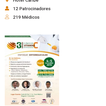
Hotel Caribe
12 Patrocinadores
219 Médicos