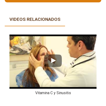
VIDEOS RELACIONADOS
Vitamina C y Sinusitis