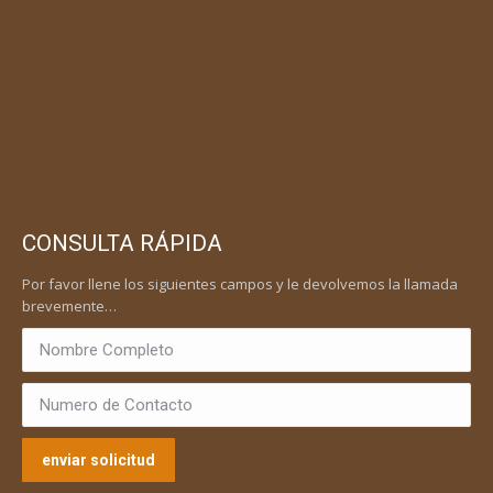
CONSULTA RÁPIDA
Por favor llene los siguientes campos y le devolvemos la llamada
brevemente…