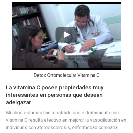
Detox Ortomolecular Vitamina C
La vitamina C posee propiedades muy
interesantes en personas que desean
adelgazar
Muchos estudios han mostrado que el tratamiento con
vitamina C resulta efectivo en mejorar la vasodilatación en
individuos con ateroesclerosis, enfermedad coronaria,