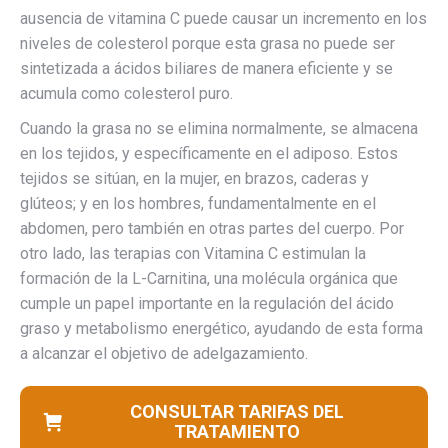
ausencia de vitamina C puede causar un incremento en los
niveles de colesterol porque esta grasa no puede ser
sintetizada a ácidos biliares de manera eficiente y se
acumula como colesterol puro.
Cuando la grasa no se elimina normalmente, se almacena
en los tejidos, y específicamente en el adiposo. Estos
tejidos se sitúan, en la mujer, en brazos, caderas y
glúteos; y en los hombres, fundamentalmente en el
abdomen, pero también en otras partes del cuerpo. Por
otro lado, las terapias con Vitamina C estimulan la
formación de la L-Carnitina, una molécula orgánica que
cumple un papel importante en la regulación del ácido
graso y metabolismo energético, ayudando de esta forma
a alcanzar el objetivo de adelgazamiento.
CONSULTAR TARIFAS DEL
TRATAMIENTO