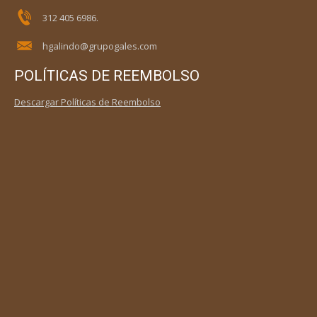
312 405 6986.
hgalindo@grupogales.com
POLÍTICAS DE REEMBOLSO
Descargar Políticas de Reembolso