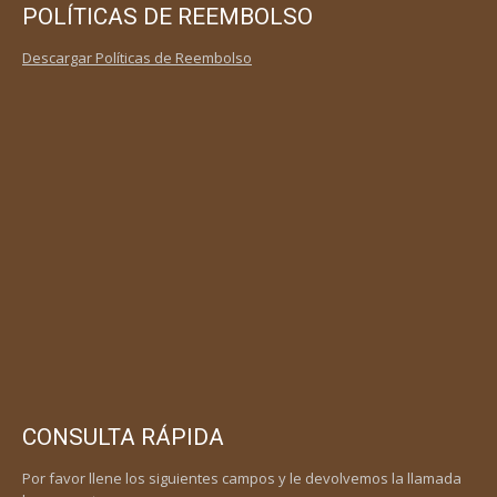
POLÍTICAS DE REEMBOLSO
Descargar Políticas de Reembolso
CONSULTA RÁPIDA
Por favor llene los siguientes campos y le devolvemos la llamada