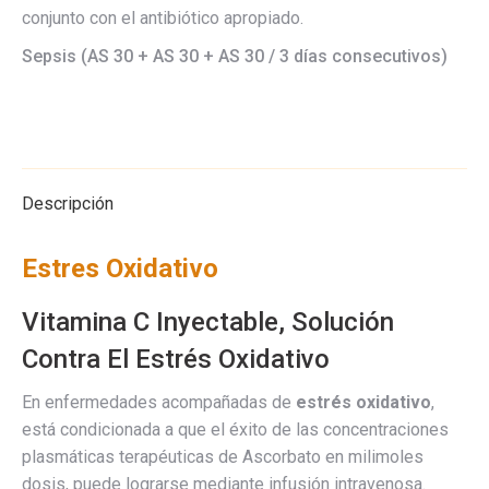
conjunto con el antibiótico apropiado.
Sepsis (AS 30 + AS 30 + AS 30 / 3 días consecutivos)
Descripción
Estres Oxidativo
Vitamina C Inyectable, Solución
Contra El Estrés Oxidativo
En enfermedades acompañadas de
estrés oxidativo
,
está condicionada a que el éxito de las concentraciones
plasmáticas terapéuticas de Ascorbato en milimoles
dosis, puede lograrse mediante infusión intravenosa.