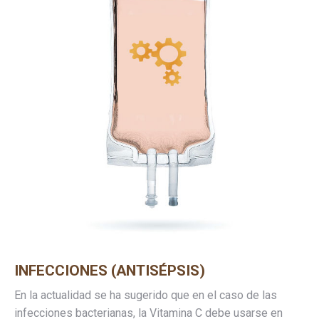
INFECCIONES (ANTISÉPSIS)
En la actualidad se ha sugerido que en el caso de las
infecciones bacterianas, la Vitamina C debe usarse en